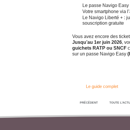
Le passe Navigo Easy
Votre smartphone via l’
Le Navigo Liberté + : ju
souscription gratuite
Vous avez encore des ticket
Jusqu’au 1er juin 2026
, v
guichets RATP ou SNCF
c
sur un passe Navigo Easy
(
Le guide complet
PRÉCÉDENT
TOUTE L'ACTU