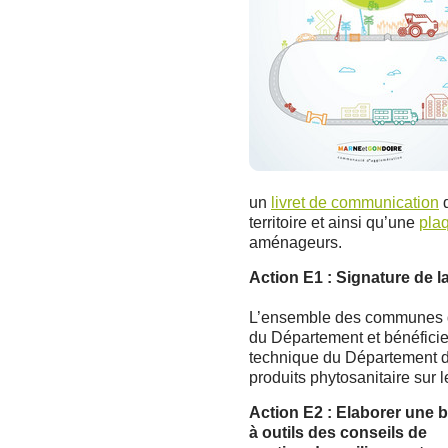
un
livret de communication
d
territoire et ainsi qu’une
plaq
aménageurs.
Action E1 : Signature de 
L’ensemble des communes du 
du Département et bénéficie 
technique du Département dan
produits phytosanitaire sur le
Action E2 : Elaborer une b
à outils des conseils de