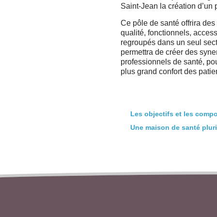
Saint-Jean la création d’un 
Ce pôle de santé offrira des
qualité, fonctionnels, access
regroupés dans un seul sect
permettra de créer des syne
professionnels de santé, po
plus grand confort des patie
Les objectifs et les comp
Une maison de santé pluri