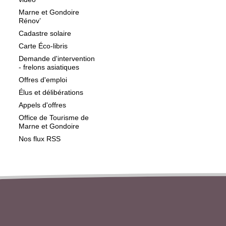
Marne et Gondoire
Rénov’
Cadastre solaire
Carte Éco-libris
Demande d'intervention
- frelons asiatiques
Offres d'emploi
Élus et délibérations
Appels d'offres
Office de Tourisme de
Marne et Gondoire
Nos flux RSS