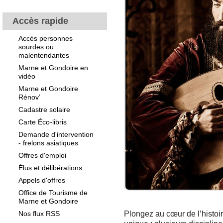
Accès rapide
Accès personnes
sourdes ou
malentendantes
Marne et Gondoire en
vidéo
Marne et Gondoire
Rénov’
Cadastre solaire
Carte Éco-libris
Demande d'intervention
- frelons asiatiques
Offres d'emploi
Élus et délibérations
Appels d'offres
Office de Tourisme de
Marne et Gondoire
Nos flux RSS
Plongez au cœur de l’histoir