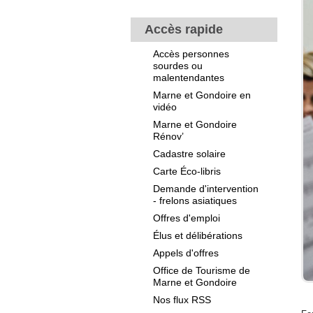
Accès rapide
Accès personnes
sourdes ou
malentendantes
Marne et Gondoire en
vidéo
Marne et Gondoire
Rénov’
Cadastre solaire
Carte Éco-libris
Demande d'intervention
- frelons asiatiques
Offres d'emploi
Élus et délibérations
Appels d'offres
Office de Tourisme de
Marne et Gondoire
Nos flux RSS