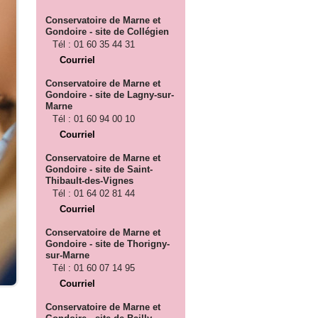
Conservatoire de Marne et
Gondoire - site de Collégien
Tél :
01 60 35 44 31
Courriel
Conservatoire de Marne et
Gondoire - site de Lagny-sur-
Marne
Tél :
01 60 94 00 10
Courriel
Conservatoire de Marne et
Gondoire - site de Saint-
Thibault-des-Vignes
Tél :
01 64 02 81 44
Courriel
Conservatoire de Marne et
Gondoire - site de Thorigny-
sur-Marne
Tél :
01 60 07 14 95
Courriel
Conservatoire de Marne et