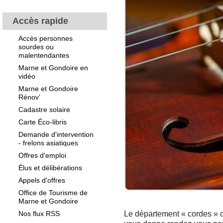
Accès rapide
Accès personnes
sourdes ou
malentendantes
Marne et Gondoire en
vidéo
Marne et Gondoire
Rénov’
Cadastre solaire
Carte Éco-libris
Demande d'intervention
- frelons asiatiques
Offres d'emploi
Élus et délibérations
Appels d'offres
Office de Tourisme de
Marne et Gondoire
Nos flux RSS
Le département « cordes » 