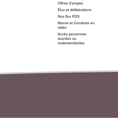
Offres d'emploi
Élus et délibérations
Nos flux RSS
Marne et Gondoire en
vidéo
Accès personnes
sourdes ou
malentendantes