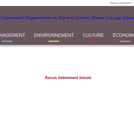
Nous contacter
|
NAGEMENT
ENVIRONNEMENT
CULTURE
ÉCONOM
Aucun évènement trouvé.