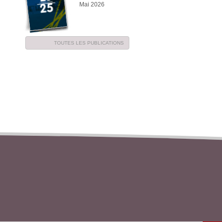
Mai 2026
TOUTES LES PUBLICATIONS