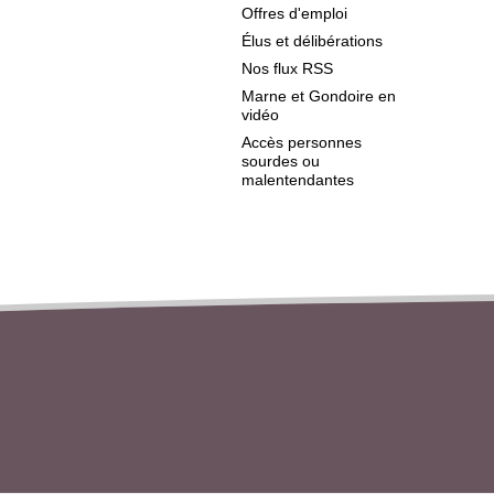
Offres d'emploi
Élus et délibérations
Nos flux RSS
Marne et Gondoire en
vidéo
Accès personnes
sourdes ou
malentendantes