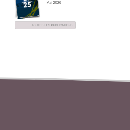
Mai 2026
TOUTES LES PUBLICATIONS