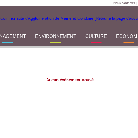
Nous contacter
|
NAGEMENT
ENVIRONNEMENT
CULTURE
ÉCONOM
Aucun évènement trouvé.