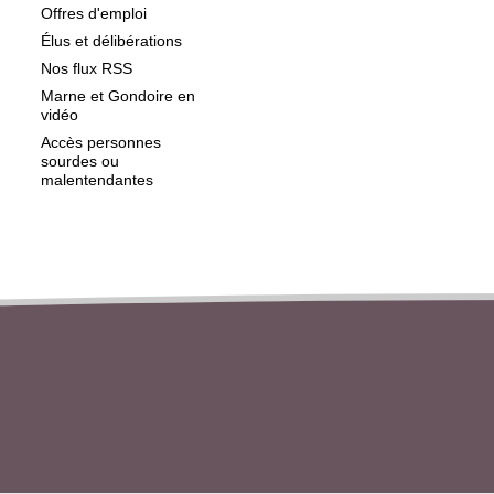
Offres d'emploi
Élus et délibérations
Nos flux RSS
Marne et Gondoire en
vidéo
Accès personnes
sourdes ou
malentendantes