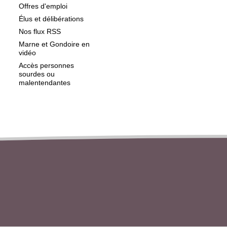
Offres d'emploi
Élus et délibérations
Nos flux RSS
Marne et Gondoire en
vidéo
Accès personnes
sourdes ou
malentendantes