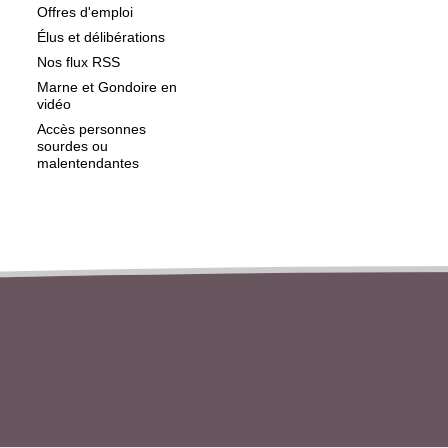
Offres d'emploi
Élus et délibérations
Nos flux RSS
Marne et Gondoire en
vidéo
Accès personnes
sourdes ou
malentendantes