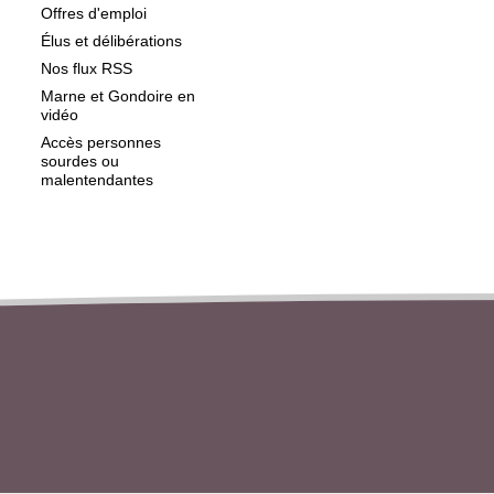
Offres d'emploi
Élus et délibérations
Nos flux RSS
Marne et Gondoire en
vidéo
Accès personnes
sourdes ou
malentendantes