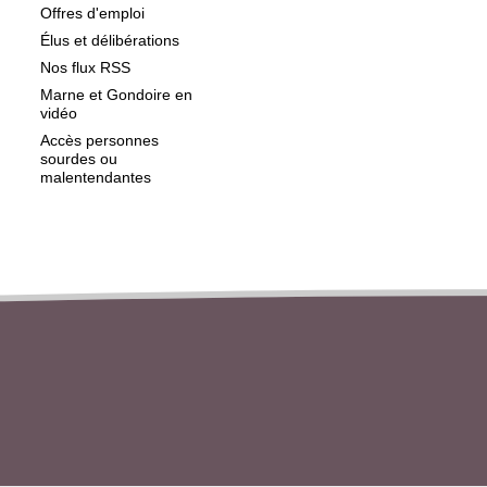
Offres d'emploi
Élus et délibérations
Nos flux RSS
Marne et Gondoire en
vidéo
Accès personnes
sourdes ou
malentendantes