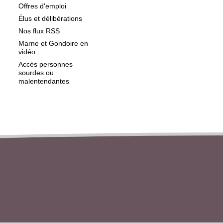
Offres d'emploi
Élus et délibérations
Nos flux RSS
Marne et Gondoire en
vidéo
Accès personnes
sourdes ou
malentendantes