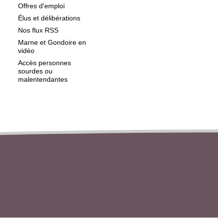
Offres d'emploi
Élus et délibérations
Nos flux RSS
Marne et Gondoire en
vidéo
Accès personnes
sourdes ou
malentendantes