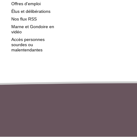
Offres d'emploi
Élus et délibérations
Nos flux RSS
Marne et Gondoire en
vidéo
Accès personnes
sourdes ou
malentendantes