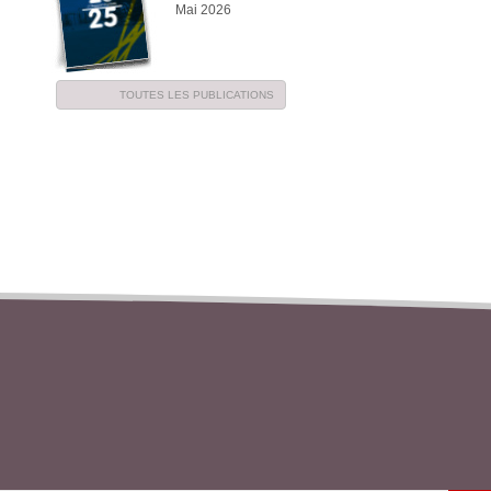
Mai 2026
TOUTES LES PUBLICATIONS