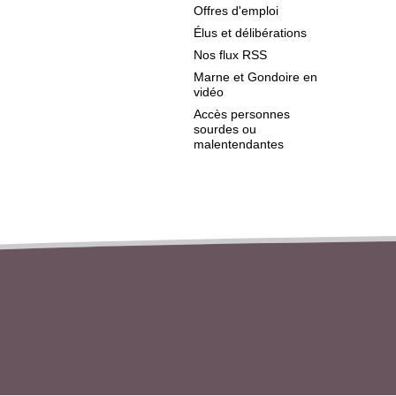
Offres d'emploi
Élus et délibérations
Nos flux RSS
Marne et Gondoire en
vidéo
Accès personnes
sourdes ou
malentendantes