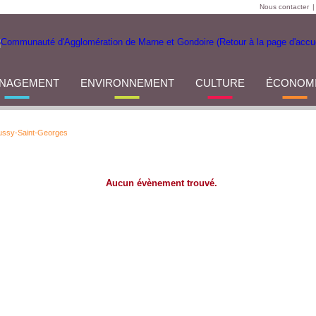
Nous contacter
|
NAGEMENT
ENVIRONNEMENT
CULTURE
ÉCONOM
Bussy-Saint-Georges
Aucun évènement trouvé.