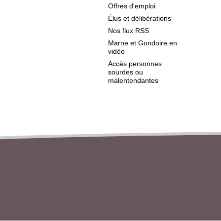
Offres d'emploi
Élus et délibérations
Nos flux RSS
Marne et Gondoire en
vidéo
Accès personnes
sourdes ou
malentendantes