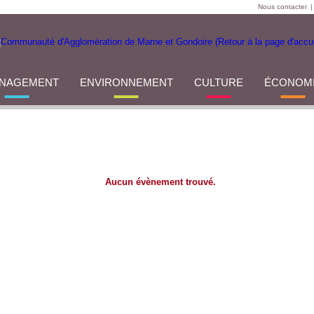
Nous contacter
|
NAGEMENT
ENVIRONNEMENT
CULTURE
ÉCONOM
Aucun évènement trouvé.