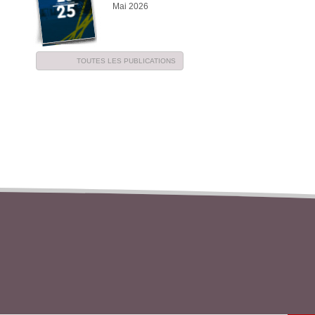
Mai 2026
TOUTES LES PUBLICATIONS