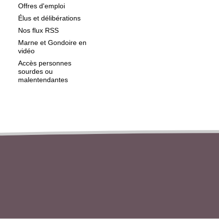
Offres d'emploi
Élus et délibérations
Nos flux RSS
Marne et Gondoire en
vidéo
Accès personnes
sourdes ou
malentendantes