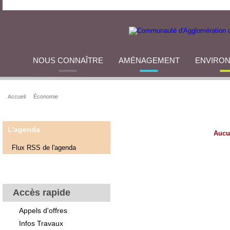
NOUS CONNAÎTRE
AMÉNAGEMENT
ENVIRO
Accueil
Économie
L'agenda
Aucu
Flux RSS de l'agenda
Accès rapide
Appels d'offres
Infos Travaux