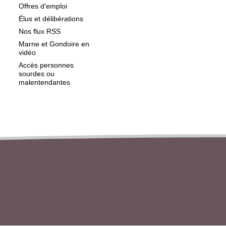
Offres d'emploi
Élus et délibérations
Nos flux RSS
Marne et Gondoire en
vidéo
Accès personnes
sourdes ou
malentendantes