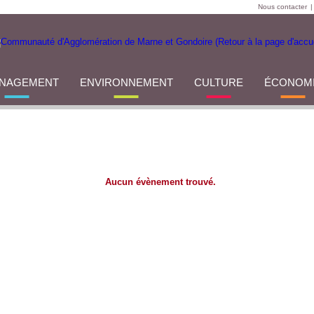
Nous contacter
|
NAGEMENT
ENVIRONNEMENT
CULTURE
ÉCONOM
Aucun évènement trouvé.