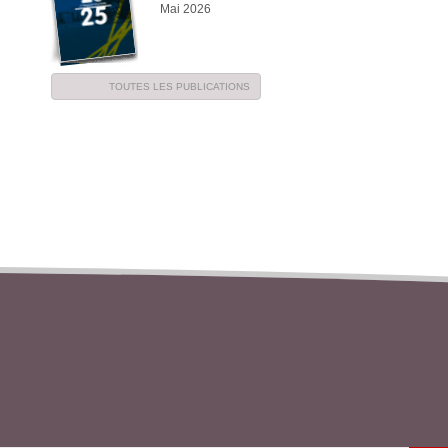
Mai 2026
TOUTES LES PUBLICATIONS