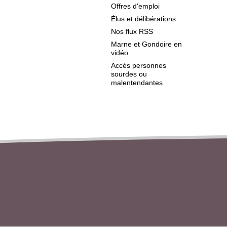
Offres d'emploi
Élus et délibérations
Nos flux RSS
Marne et Gondoire en
vidéo
Accès personnes
sourdes ou
malentendantes