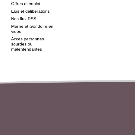
Offres d'emploi
Élus et délibérations
Nos flux RSS
Marne et Gondoire en
vidéo
Accès personnes
sourdes ou
malentendantes