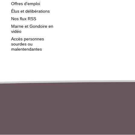
Offres d'emploi
Élus et délibérations
Nos flux RSS
Marne et Gondoire en
vidéo
Accès personnes
sourdes ou
malentendantes