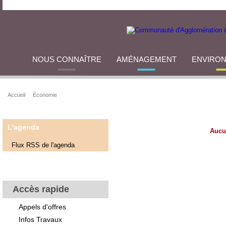
NOUS CONNAÎTRE
AMÉNAGEMENT
ENVIRO
Accueil
Économie
L'agenda
Aucu
Flux RSS de l'agenda
Accès rapide
Appels d'offres
Infos Travaux