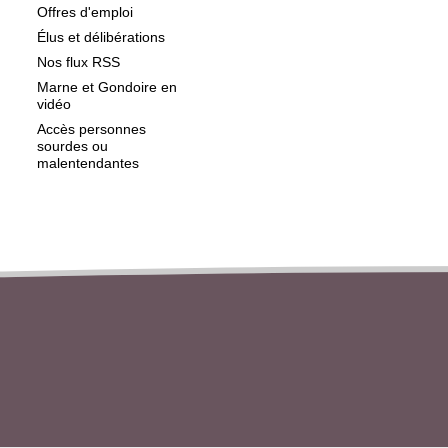
Offres d'emploi
Élus et délibérations
Nos flux RSS
Marne et Gondoire en
vidéo
Accès personnes
sourdes ou
malentendantes