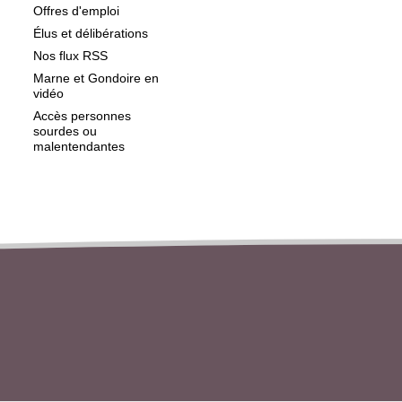
Offres d'emploi
Élus et délibérations
Nos flux RSS
Marne et Gondoire en
vidéo
Accès personnes
sourdes ou
malentendantes