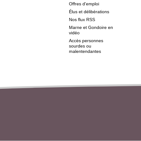
Offres d'emploi
Élus et délibérations
Nos flux RSS
Marne et Gondoire en
vidéo
Accès personnes
sourdes ou
malentendantes