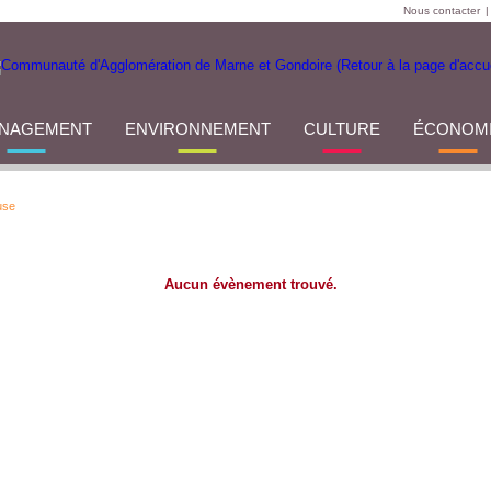
Nous contacter
|
NAGEMENT
ENVIRONNEMENT
CULTURE
ÉCONOM
use
Aucun évènement trouvé.