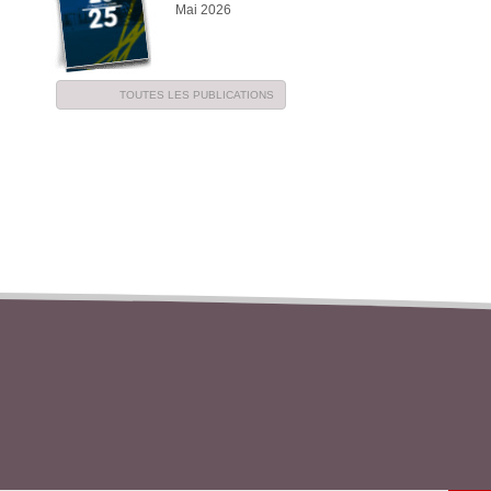
Mai 2026
TOUTES LES PUBLICATIONS