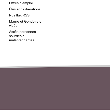
Offres d'emploi
Élus et délibérations
Nos flux RSS
Marne et Gondoire en
vidéo
Accès personnes
sourdes ou
malentendantes