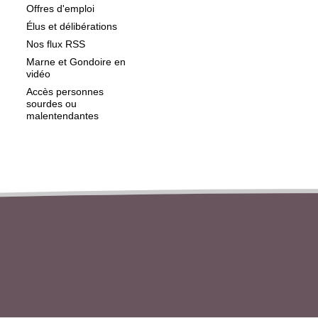
Offres d'emploi
Élus et délibérations
Nos flux RSS
Marne et Gondoire en
vidéo
Accès personnes
sourdes ou
malentendantes