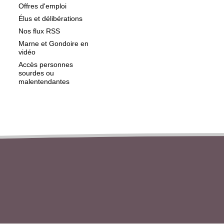
Offres d'emploi
Élus et délibérations
Nos flux RSS
Marne et Gondoire en
vidéo
Accès personnes
sourdes ou
malentendantes