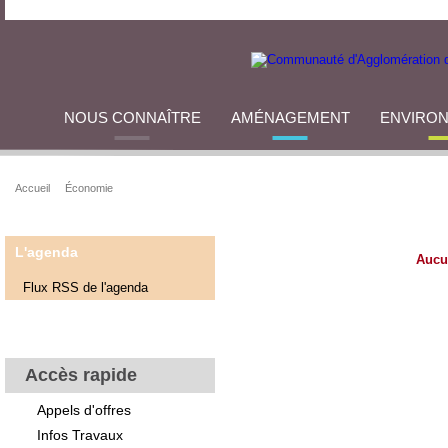
NOUS CONNAÎTRE
AMÉNAGEMENT
ENVIRO
Accueil
Économie
L'agenda
Aucu
Flux RSS de l'agenda
Accès rapide
Appels d'offres
Infos Travaux