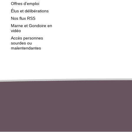
Offres d'emploi
Élus et délibérations
Nos flux RSS
Marne et Gondoire en
vidéo
Accès personnes
sourdes ou
malentendantes