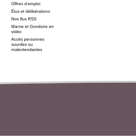
Offres d'emploi
Élus et délibérations
Nos flux RSS
Marne et Gondoire en
vidéo
Accès personnes
sourdes ou
malentendantes