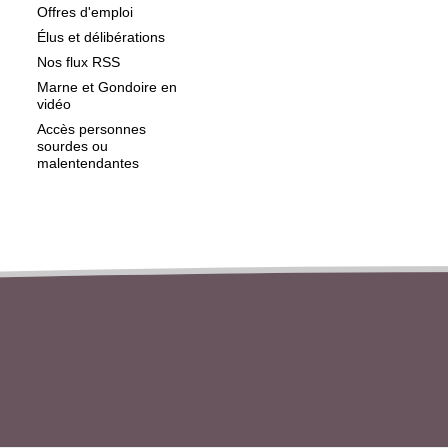
Offres d'emploi
Élus et délibérations
Nos flux RSS
Marne et Gondoire en
vidéo
Accès personnes
sourdes ou
malentendantes