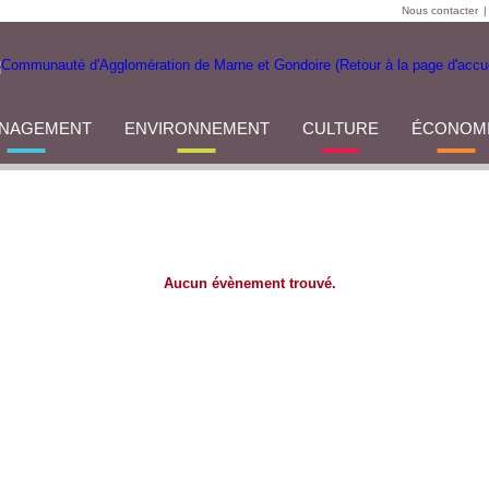
Nous contacter
|
NAGEMENT
ENVIRONNEMENT
CULTURE
ÉCONOM
Aucun évènement trouvé.