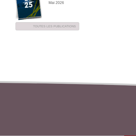
Mai 2026
TOUTES LES PUBLICATIONS