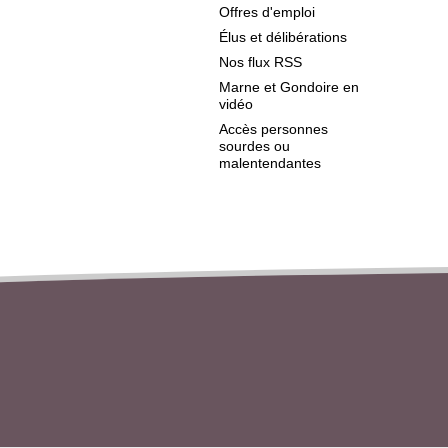
Offres d'emploi
Élus et délibérations
Nos flux RSS
Marne et Gondoire en
vidéo
Accès personnes
sourdes ou
malentendantes