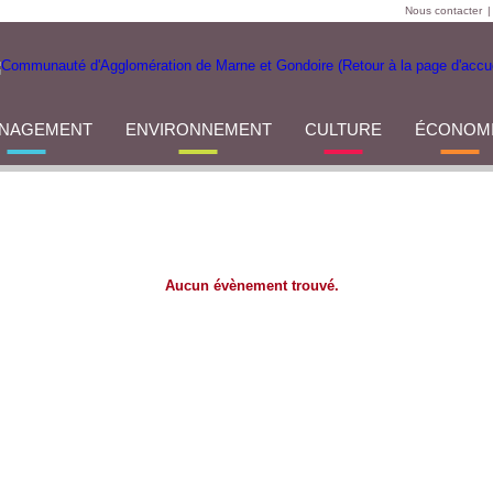
Nous contacter
|
NAGEMENT
ENVIRONNEMENT
CULTURE
ÉCONOM
Aucun évènement trouvé.