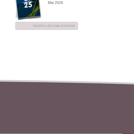
Mai 2026
TOUTES LES PUBLICATIONS