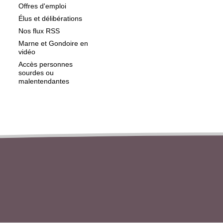
Offres d'emploi
Élus et délibérations
Nos flux RSS
Marne et Gondoire en
vidéo
Accès personnes
sourdes ou
malentendantes