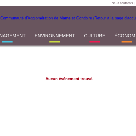
Nous contacter
|
NAGEMENT
ENVIRONNEMENT
CULTURE
ÉCONOM
Aucun évènement trouvé.