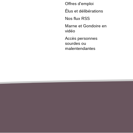
Offres d'emploi
Élus et délibérations
Nos flux RSS
Marne et Gondoire en
vidéo
Accès personnes
sourdes ou
malentendantes