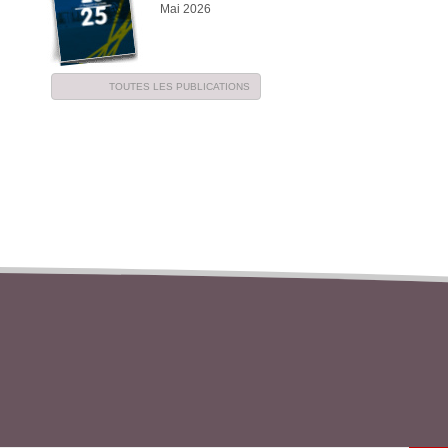
Mai 2026
TOUTES LES PUBLICATIONS