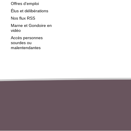
Offres d'emploi
Élus et délibérations
Nos flux RSS
Marne et Gondoire en
vidéo
Accès personnes
sourdes ou
malentendantes