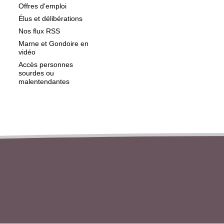
Offres d'emploi
Élus et délibérations
Nos flux RSS
Marne et Gondoire en
vidéo
Accès personnes
sourdes ou
malentendantes