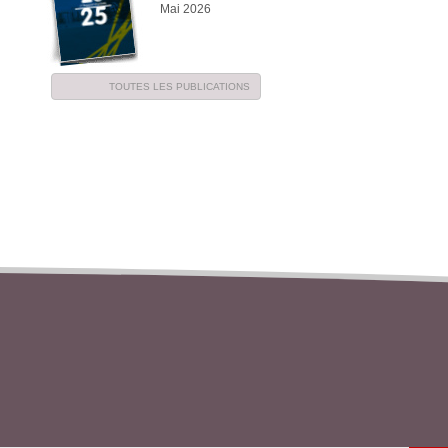
Mai 2026
TOUTES LES PUBLICATIONS