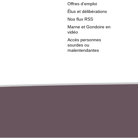
Offres d'emploi
Élus et délibérations
Nos flux RSS
Marne et Gondoire en
vidéo
Accès personnes
sourdes ou
malentendantes