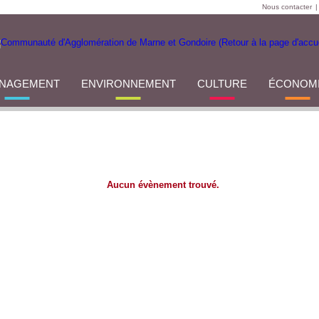
Nous contacter
|
NAGEMENT
ENVIRONNEMENT
CULTURE
ÉCONOM
Aucun évènement trouvé.