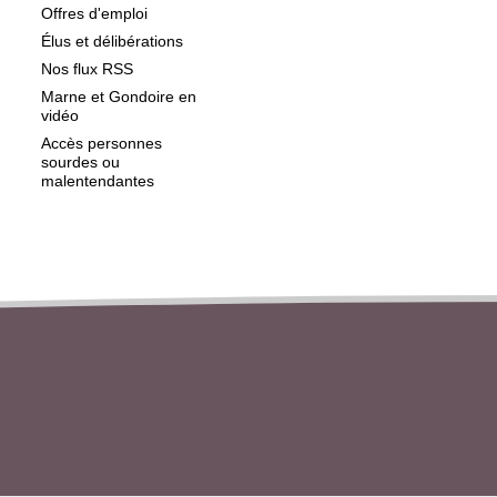
Offres d'emploi
Élus et délibérations
Nos flux RSS
Marne et Gondoire en
vidéo
Accès personnes
sourdes ou
malentendantes