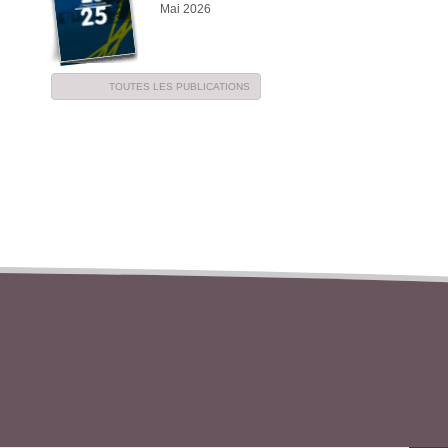
Mai 2026
TOUTES LES PUBLICATIONS