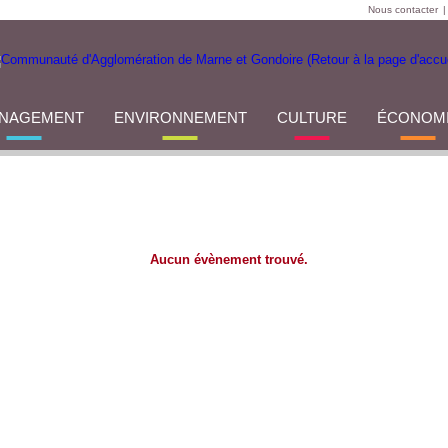
Nous contacter
|
NAGEMENT
ENVIRONNEMENT
CULTURE
ÉCONOM
Aucun évènement trouvé.