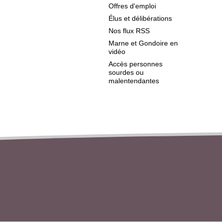
Offres d'emploi
Élus et délibérations
Nos flux RSS
Marne et Gondoire en
vidéo
Accès personnes
sourdes ou
malentendantes