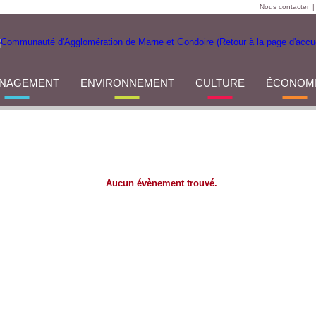
Nous contacter
|
NAGEMENT
ENVIRONNEMENT
CULTURE
ÉCONOM
Aucun évènement trouvé.