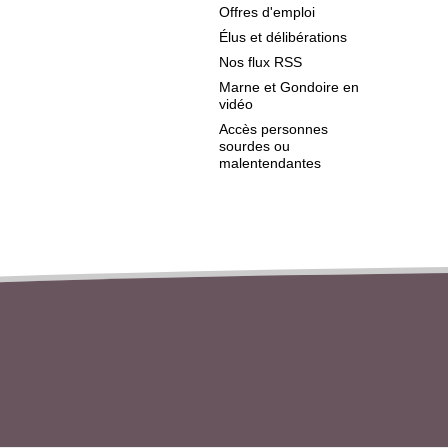
Offres d'emploi
Élus et délibérations
Nos flux RSS
Marne et Gondoire en
vidéo
Accès personnes
sourdes ou
malentendantes