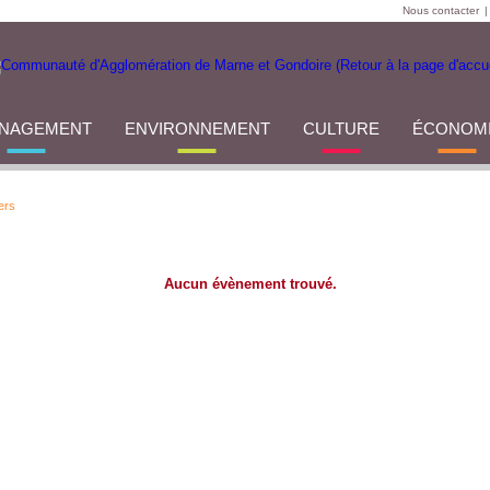
Nous contacter
|
NAGEMENT
ENVIRONNEMENT
CULTURE
ÉCONOM
ers
Aucun évènement trouvé.