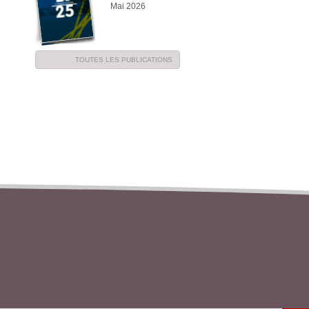
Mai 2026
TOUTES LES PUBLICATIONS