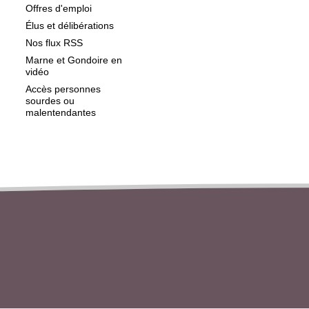
Offres d'emploi
Élus et délibérations
Nos flux RSS
Marne et Gondoire en
vidéo
Accès personnes
sourdes ou
malentendantes