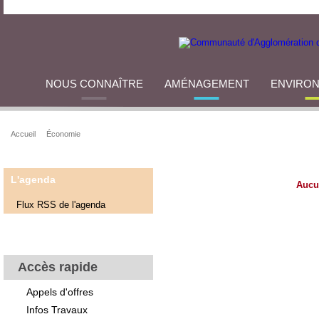
NOUS CONNAÎTRE
AMÉNAGEMENT
ENVIRO
Accueil
Économie
L'agenda
Aucu
Flux RSS de l'agenda
Accès rapide
Appels d'offres
Infos Travaux