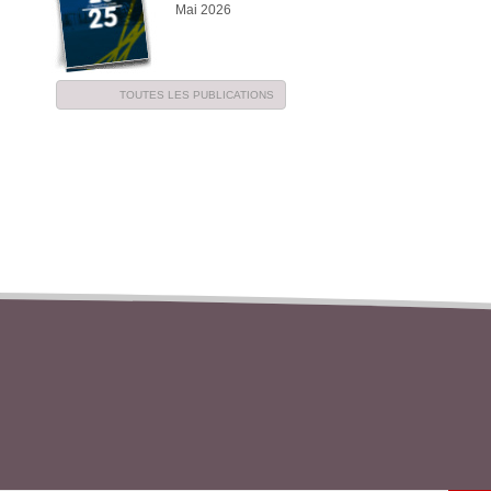
Mai 2026
TOUTES LES PUBLICATIONS