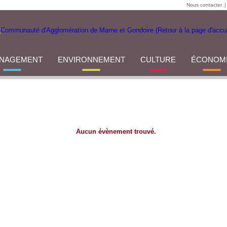
Nous contacter
|
NAGEMENT
ENVIRONNEMENT
CULTURE
ÉCONOM
Aucun évènement trouvé.