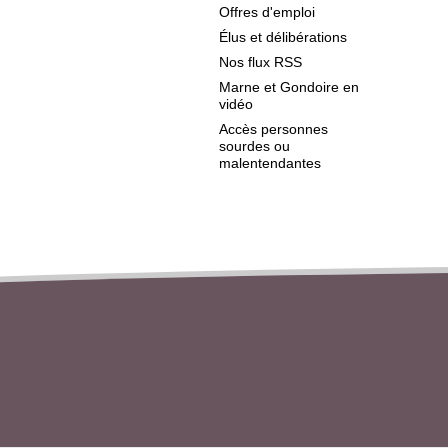
Offres d'emploi
Élus et délibérations
Nos flux RSS
Marne et Gondoire en
vidéo
Accès personnes
sourdes ou
malentendantes