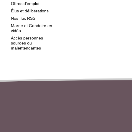
Offres d'emploi
Élus et délibérations
Nos flux RSS
Marne et Gondoire en
vidéo
Accès personnes
sourdes ou
malentendantes