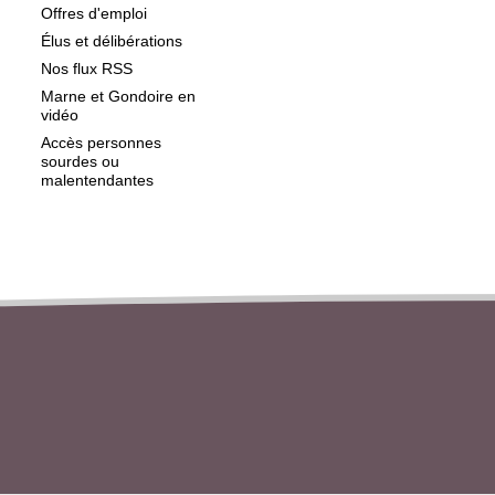
Offres d'emploi
Élus et délibérations
Nos flux RSS
Marne et Gondoire en
vidéo
Accès personnes
sourdes ou
malentendantes