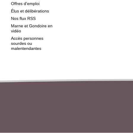
Offres d'emploi
Élus et délibérations
Nos flux RSS
Marne et Gondoire en
vidéo
Accès personnes
sourdes ou
malentendantes