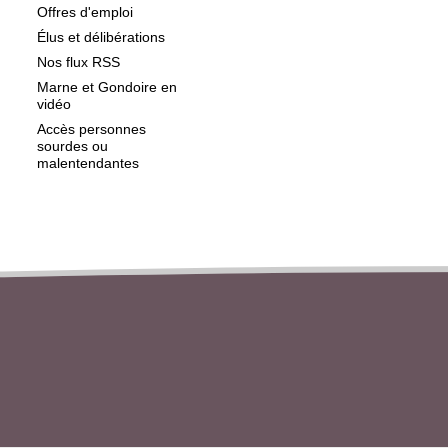
Offres d'emploi
Élus et délibérations
Nos flux RSS
Marne et Gondoire en
vidéo
Accès personnes
sourdes ou
malentendantes