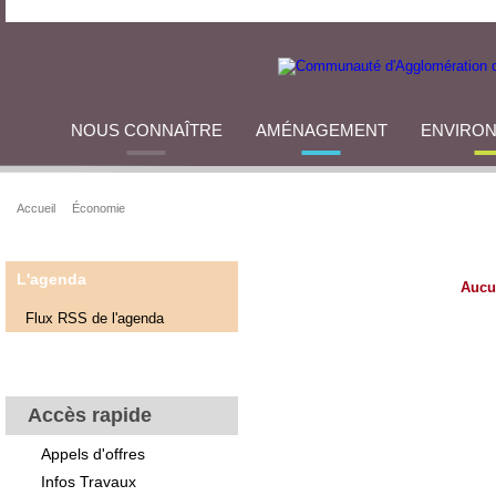
NOUS CONNAÎTRE
AMÉNAGEMENT
ENVIRO
Accueil
Économie
L'agenda
Aucu
Flux RSS de l'agenda
Accès rapide
Appels d'offres
Infos Travaux